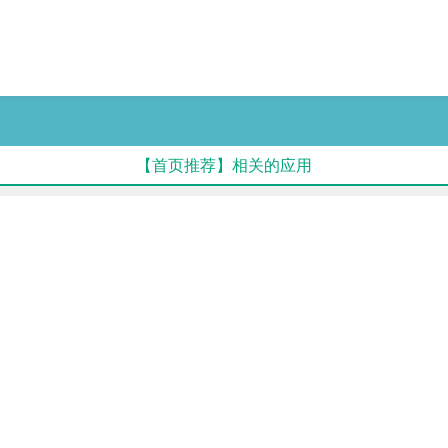
【首页推荐】相关的应用